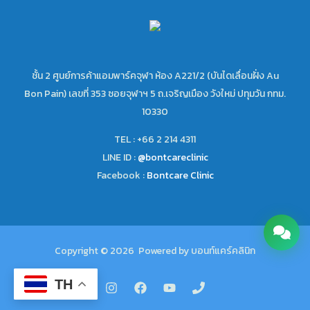
ชั้น 2 ศูนย์การค้าแอมพาร์คจุฬา ห้อง A221/2 (บันไดเลื่อนฝั่ง Au
Bon Pain) เลขที่ 353 ซอยจุฬาฯ 5 ถ.เจริญเมือง วังใหม่ ปทุมวัน กทม.
10330
TEL : +66 2 214 4311
LINE ID :
@bontcareclinic
Facebook :
Bontcare Clinic
Copyright © 2026 Powered by บอนท์แคร์คลินิก
TH