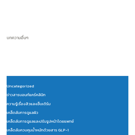
Post
บทความอื่นๆ
Uncategorized
ข่าวสารบอนท์แคร์คลินิก
ความรู้เรื่องสิวและเซ็บเดิร์ม
เคล็ดลับการดูแลผิว
เคล็ดลับการดูแลและปรับรูปหน้าโดยแพทย์
เคล็ดลับควบคุมน้ำหนักด้วยสาร GLP-1