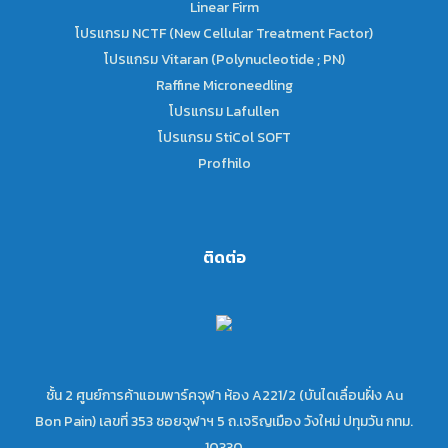
Linear Firm
โปรแกรม NCTF (New Cellular Treatment Factor)
โปรแกรม Vitaran (Polynucleotide ; PN)
Raffine Microneedling
โปรแกรม Lafullen
โปรแกรม StiCol SOFT
Profhilo
ติดต่อ
ชั้น 2 ศูนย์การค้าแอมพาร์คจุฬา ห้อง A221/2 (บันไดเลื่อนฝั่ง Au
Bon Pain) เลขที่ 353 ซอยจุฬาฯ 5 ถ.เจริญเมือง วังใหม่ ปทุมวัน กทม.
10330