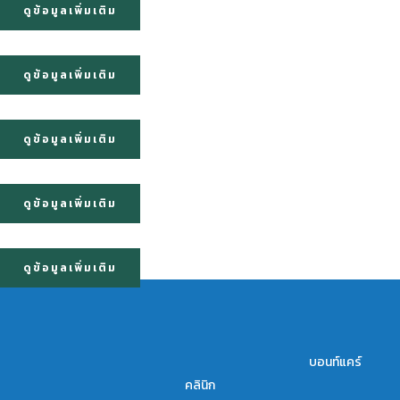
ดูข้อมูลเพิ่มเติม
ดูข้อมูลเพิ่มเติม
ดูข้อมูลเพิ่มเติม
ดูข้อมูลเพิ่มเติม
ดูข้อมูลเพิ่มเติม
บอนท์แคร์
คลินิก