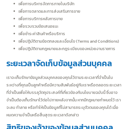
เพื่อการบริหารจัดการภายในบริษัท
เพื่อการตลาดและการส่งเสริมการขาย
เพื่อการบริการหลังการขาย
เพื่อรวบรวมข้อเสนอแนะ
เพื่อชำระค่าสินค้าหรือบริการ
เพื่อปฏิบัติตามข้อตกลงและเงื่อนไข (Terms and Conditions)
เพื่อปฏิบัติตามกฎหมายและกฎระเบียบของหน่วยงานราชการ
ระยะเวลาจัดเก็บข้อมูลส่วนบุคคล
เราจะเก็บรักษาข้อมูลส่วนบุคคลของคุณไว้ตามระยะเวลาที่จำเป็นใน
ระหว่างที่คุณเป็นลูกค้าหรือมีความสัมพันธ์อยู่กับเราหรือตลอดระยะเวลา
ที่จำเป็นเพื่อให้บรรลุวัตถุประสงค์ที่เกี่ยวข้องกับนโยบายฉบับนี้ ซึ่งอาจ
จำเป็นต้องเก็บรักษาไว้ต่อไปภายหลังจากนั้น หากมีกฎหมายกำหนดไว้ เรา
จะลบ ทำลาย หรือทำให้เป็นข้อมูลที่ไม่สามารถระบุตัวตนของคุณได้ เมื่อ
หมดความจำเป็นหรือสิ้นสุดระยะเวลาดังกล่าว
สิทธิของเจ้าของข้อมูลส่วนบุคคล