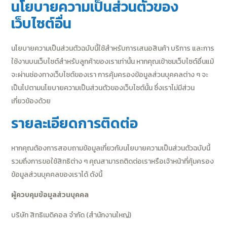
นโยบายความเป็นส่วนตัวของ
เว็บไซต์อื่น
นโยบายความเป็นส่วนตัวฉบับนี้ใช้สำหรับการเสนอสินค้า บริการ และการ
ใช้งานบนเว็บไซต์สำหรับลูกค้าของเราเท่านั้น หากคุณเข้าชมเว็บไซต์อื่นแม้
จะผ่านช่องทางเว็บไซต์ของเรา การคุ้มครองข้อมูลส่วนบุคคลต่าง ๆ จะ
เป็นไปตามนโยบายความเป็นส่วนตัวของเว็บไซต์นั้น ซึ่งเราไม่มีส่วน
เกี่ยวข้องด้วย
รายละเอียดการติดต่อ
หากคุณต้องการสอบถามข้อมูลเกี่ยวกับนโยบายความเป็นส่วนตัวฉบับนี้
รวมถึงการขอใช้สิทธิต่าง ๆ คุณสามารถติดต่อเราหรือเจ้าหน้าที่คุ้มครอง
ข้อมูลส่วนบุคคลของเราได้ ดังนี้
ผู้ควบคุมข้อมูลส่วนบุคคล
บริษัท สิทธิเมดิคอล จำกัด (สำนักงานใหญ่)