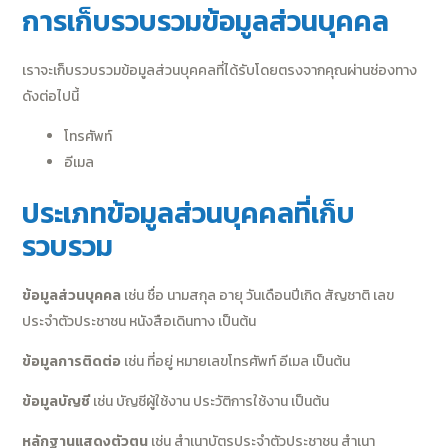
การเก็บรวบรวมข้อมูลส่วนบุคคล
เราจะเก็บรวบรวมข้อมูลส่วนบุคคลที่ได้รับโดยตรงจากคุณผ่านช่องทาง
ดังต่อไปนี้
โทรศัพท์
อีเมล
ประเภทข้อมูลส่วนบุคคลที่เก็บ
รวบรวม
ข้อมูลส่วนบุคคล
เช่น ชื่อ นามสกุล อายุ วันเดือนปีเกิด สัญชาติ เลข
ประจำตัวประชาชน หนังสือเดินทาง เป็นต้น
ข้อมูลการติดต่อ
เช่น ที่อยู่ หมายเลขโทรศัพท์ อีเมล เป็นต้น
ข้อมูลบัญชี
เช่น บัญชีผู้ใช้งาน ประวัติการใช้งาน เป็นต้น
หลักฐานแสดงตัวตน
เช่น สำเนาบัตรประจำตัวประชาชน สำเนา