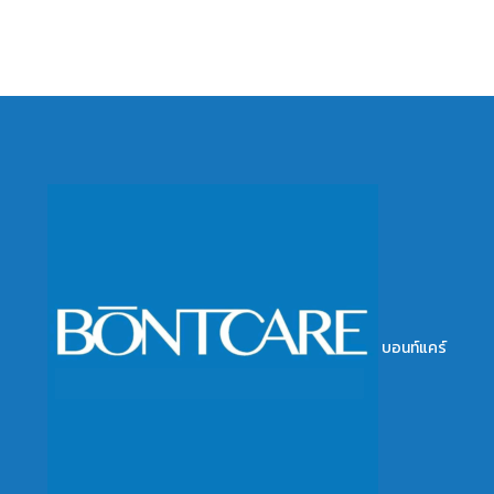
บอนท์แคร์