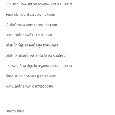
353 รองเมือง ปทุมวัน กรุงเทพมหานคร 10330
อีเมล skin.bontcare@gmail.com
เว็บไซต์ www.bontcareclinic.com
หมายเลขโทรศัพท์ 0971205586
เจ้าหน้าที่คุ้มครองข้อมูลส่วนบุคคล
บริษัท สิทธิเมดิคอล จำกัด (สำนักงานใหญ่)
353 รองเมือง ปทุมวัน กรุงเทพมหานคร 10330
อีเมล skin.bontcare@gmail.com
หมายเลขโทรศัพท์ 0971205586
บทความอื่นๆ