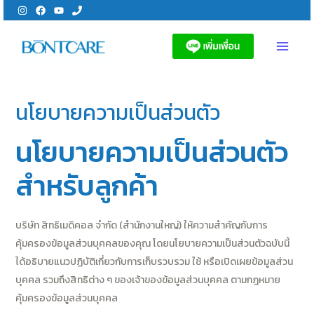
Skip
to
content
MAI
MEN
นโยบายความเป็นส่วนตัว
นโยบายความเป็นส่วนตัว
สำหรับลูกค้า
บริษัท สิทธิเมดิคอล จำกัด (สำนักงานใหญ่) ให้ความสำคัญกับการ
คุ้มครองข้อมูลส่วนบุคคลของคุณ โดยนโยบายความเป็นส่วนตัวฉบับนี้
ได้อธิบายแนวปฏิบัติเกี่ยวกับการเก็บรวบรวม ใช้ หรือเปิดเผยข้อมูลส่วน
บุคคล รวมถึงสิทธิต่าง ๆ ของเจ้าของข้อมูลส่วนบุคคล ตามกฎหมาย
คุ้มครองข้อมูลส่วนบุคคล