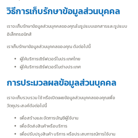
วิธีการเก็บรักษาข้อมูลส่วนบุคคล
เราจะเก็บรักษาข้อมูลส่วนบุคคลของคุณในรูปแบบเอกสารและรูปแบบ
อิเล็กทรอนิกส์
เราเก็บรักษาข้อมูลส่วนบุคคลของคุณ ดังต่อไปนี้
ผู้ให้บริการเซิร์ฟเวอร์ในประเทศไทย
ผู้ให้บริการเซิร์ฟเวอร์ในต่างประเทศ
การประมวลผลข้อมูลส่วนบุคคล
เราจะเก็บรวบรวม ใช้ หรือเปิดเผยข้อมูลส่วนบุคคลของคุณเพื่อ
วัตถุประสงค์ดังต่อไปนี้
เพื่อสร้างและจัดการบัญชีผู้ใช้งาน
เพื่อจัดส่งสินค้าหรือบริการ
เพื่อปรับปรุงสินค้า บริการ หรือประสบการณ์การใช้งาน