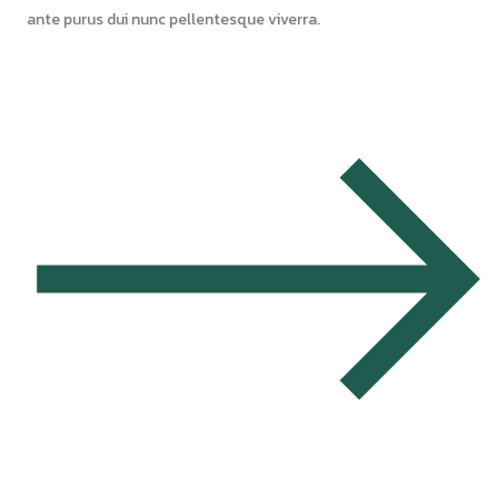
ante purus dui nunc pellentesque viverra.