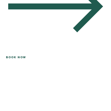
BOOK NOW
SPECIAL OFFER