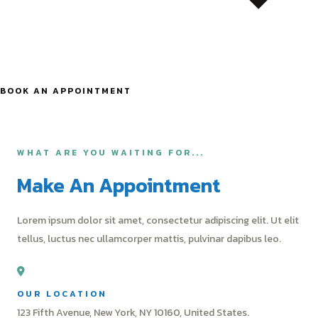
BOOK AN APPOINTMENT
WHAT ARE YOU WAITING FOR...
Make An Appointment
Lorem ipsum dolor sit amet, consectetur adipiscing elit. Ut elit
tellus, luctus nec ullamcorper mattis, pulvinar dapibus leo.
OUR LOCATION
123 Fifth Avenue, New York, NY 10160, United States.