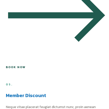
BOOK NOW
05.
Member Discount
Neque vitae placerat feugiat dictumst nunc, proin aenean