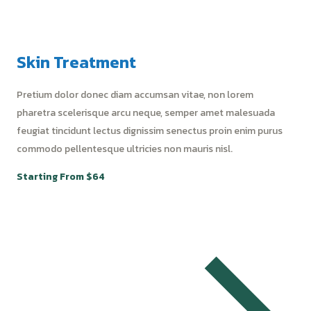
Skin Treatment
Pretium dolor donec diam accumsan vitae, non lorem
pharetra scelerisque arcu neque, semper amet malesuada
feugiat tincidunt lectus dignissim senectus proin enim purus
commodo pellentesque ultricies non mauris nisl.
Starting From $64