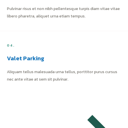
Pulvinar risus et non nibh pellentesque turpis diam vitae vitae
libero pharetra, aliquet urna etiam tempus.
04.
Valet Parking
Aliquam tellus malesuada urna tellus, porttitor purus cursus
nec ante vitae at sem sit pulvinar.