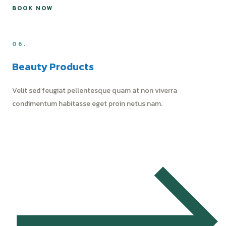
BOOK NOW
06.
Beauty Products
Velit sed feugiat pellentesque quam at non viverra
condimentum habitasse eget proin netus nam.