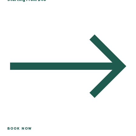
BOOK NOW