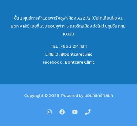
ชั้น 2 ศูนย์การค้าแอมพาร์คจุฬา ห้อง A221/2 (บันไดเลื่อนฝั่ง Au
Bon Pain) เลขที่ 353 ซอยจุฬาฯ 5 ถ.เจริญเมือง วังใหม่ ปทุมวัน กทม.
10330
TEL : +66 2 214 4311
LINE ID :
@bontcareclinic
Facebook :
Bontcare Clinic
Copyright © 2026 Powered by บอนท์แคร์คลินิก