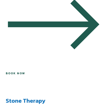
BOOK NOW
Stone Therapy