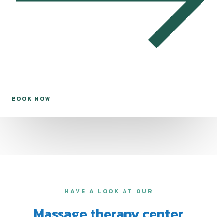
BOOK NOW
HAVE A LOOK AT OUR
Massage therapy center