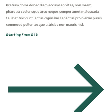
Pretium dolor donec diam accumsan vitae, non lorem
pharetra scelerisque arcu neque, semper amet malesuada
feugiat tincidunt lectus dignissim senectus proin enim purus
commodo pellentesque ultricies non mauris nisl.
Starting From $48